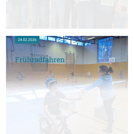
24.02.2026
Frühradfahren