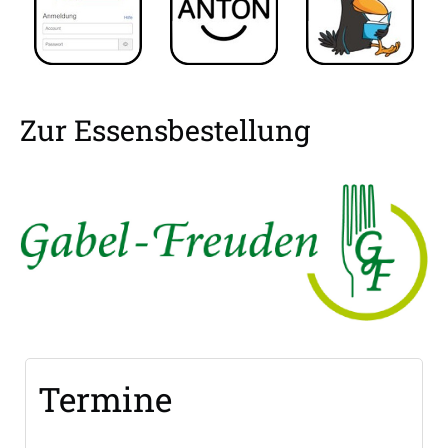
Zur Essensbestellung
Termine