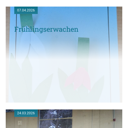
07.04.2026
Frühlingserwachen
24.03.2026