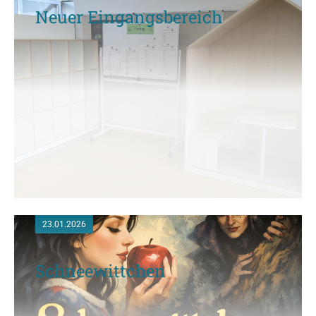
Neuer Eingangsbereich
23.01.2026
Schneewittchen