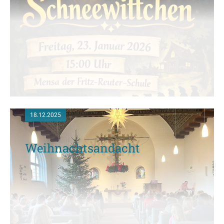
18.12.2025
Weihnachtsandacht