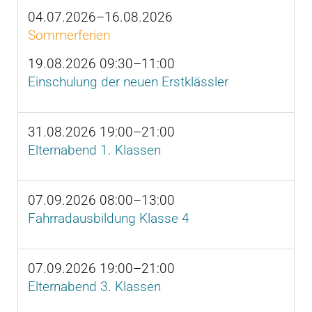
04.07.2026–16.08.2026
Sommerferien
19.08.2026 09:30–11:00
Einschulung der neuen Erstklässler
31.08.2026 19:00–21:00
Elternabend 1. Klassen
07.09.2026 08:00–13:00
Fahrradausbildung Klasse 4
07.09.2026 19:00–21:00
Elternabend 3. Klassen