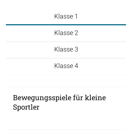
Klasse 1
Klasse 2
Klasse 3
Klasse 4
Bewegungsspiele für kleine
Sportler