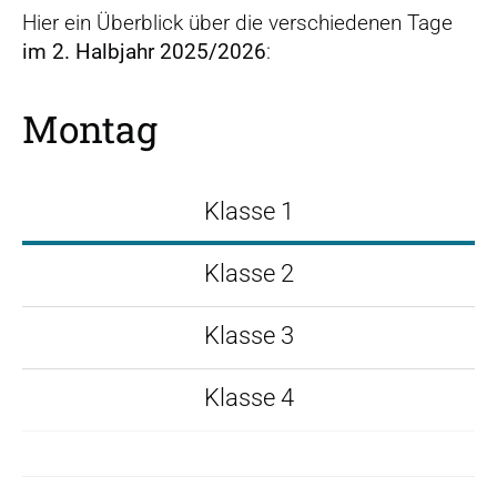
Hier ein Überblick über die verschiedenen Tage
im 2. Halbjahr 2025/2026
:
Montag
Klasse 1
Klasse 2
Klasse 3
Klasse 4