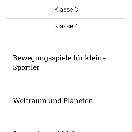
Klasse 3
Klasse 4
Bewegungsspiele für kleine
Sportler
Weltraum und Planeten