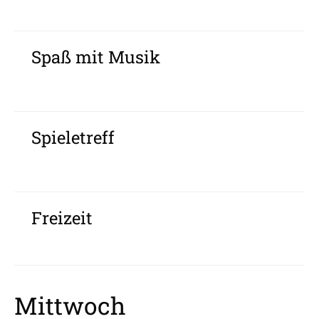
Spaß mit Musik
Spieletreff
Freizeit
Mittwoch