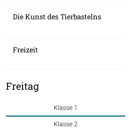
Die Kunst des Tierbastelns
Freizeit
Freitag
Klasse 1
Klasse 2