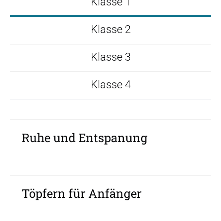
Klasse 1
Klasse 2
Klasse 3
Klasse 4
Ruhe und Entspanung
Töpfern für Anfänger