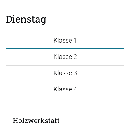
Dienstag
Klasse 1
Klasse 2
Klasse 3
Klasse 4
Holzwerkstatt