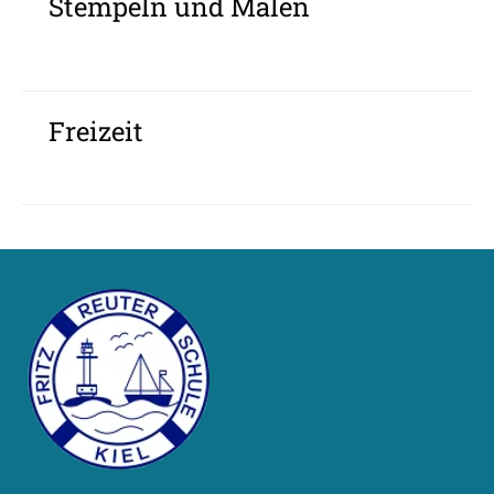
Stempeln und Malen
Freizeit