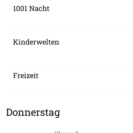
1001 Nacht
Kinderwelten
Freizeit
Donnerstag