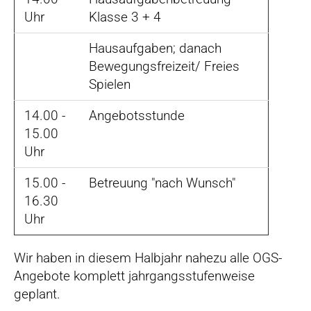
Uhr
Klasse 3 + 4
Hausaufgaben; danach
Bewegungsfreizeit/ Freies
Spielen
14.00 -
Angebotsstunde
15.00
Uhr
15.00 -
Betreuung "nach Wunsch"
16.30
Uhr
Wir haben in diesem Halbjahr nahezu alle OGS-
Angebote komplett jahrgangsstufenweise
geplant.