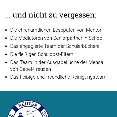
... und nicht zu vergessen:
Die ehrenamtlichen Lesepaten von Mentor
Die Mediatoren von Seniorpartner in School
Das engagierte Team der Schülerbücherei
Die fleißigen Schulobst-Eltern
Das Team in der Ausgabeküche der Mensa
von Gabel-Freuden
Das fleißige und freundliche Reinigungsteam