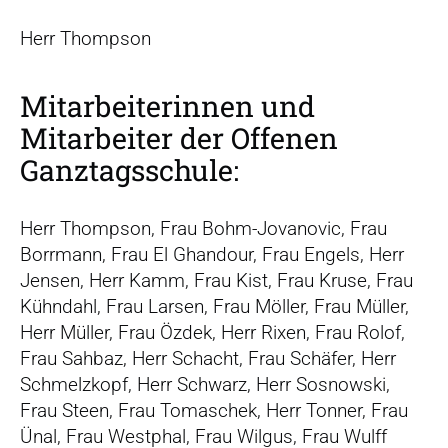
Herr Thompson
Mitarbeiterinnen und
Mitarbeiter der Offenen
Ganztagsschule:
Herr Thompson, Frau Bohm-Jovanovic, Frau
Borrmann, Frau El Ghandour, Frau Engels, Herr
Jensen, Herr Kamm, Frau Kist, Frau Kruse, Frau
Kühndahl, Frau Larsen, Frau Möller, Frau Müller,
Herr Müller, Frau Özdek, Herr Rixen, Frau Rolof,
Frau Sahbaz, Herr Schacht, Frau Schäfer, Herr
Schmelzkopf, Herr Schwarz, Herr Sosnowski,
Frau Steen, Frau Tomaschek, Herr Tonner, Frau
Ünal, Frau Westphal, Frau Wilgus, Frau Wulff