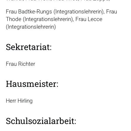
Frau Badtke-Rungs (Integrationslehrerin), Frau
Thode (Integrationslehrerin), Frau Lecce
(Integrationslehrerin)
Sekretariat:
Frau Richter
Hausmeister:
Herr Hirling
Schulsozialarbeit: