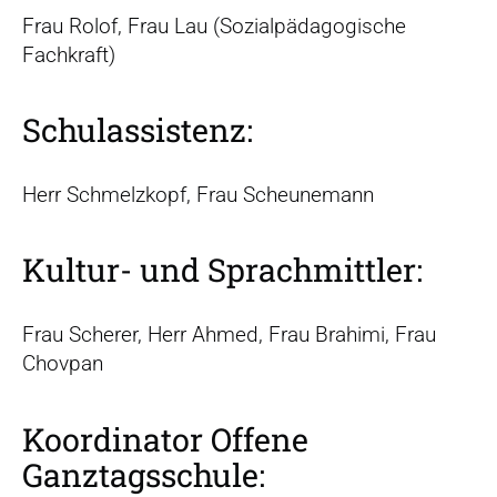
Frau Rolof, Frau Lau (Sozialpädagogische
Fachkraft)
Schulassistenz:
Herr Schmelzkopf, Frau Scheunemann
Kultur- und Sprachmittler:
Frau Scherer, Herr Ahmed, Frau Brahimi, Frau
Chovpan
Koordinator Offene
Ganztagsschule: