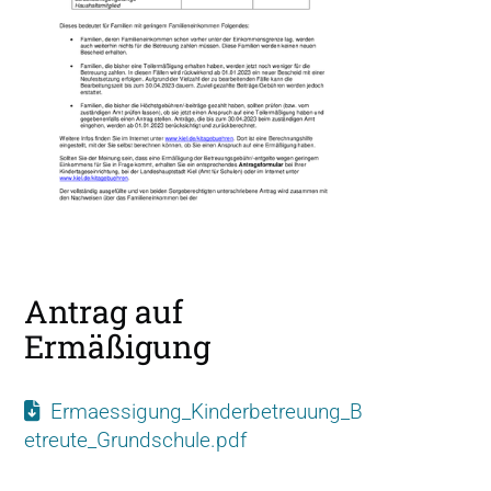
Antrag auf
Ermäßigung
Ermaessigung_Kinderbetreuung_B
etreute_Grundschule.pdf