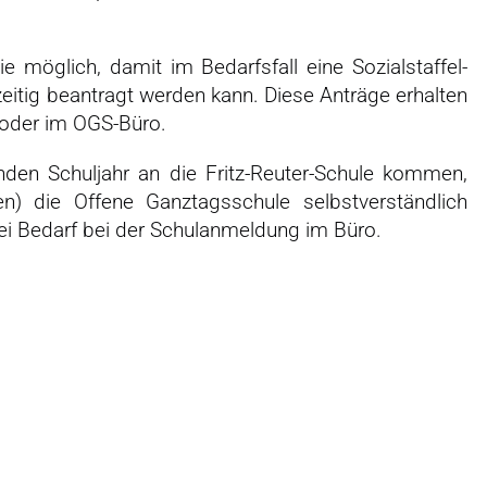
ie möglich, damit im Bedarfsfall eine Sozialstaffel-
eitig beantragt werden kann. Diese Anträge erhalten
 oder im OGS-Büro.
enden Schuljahr an die Fritz-Reuter-Schule kommen,
en) die Offene Ganztagsschule selbstverständlich
bei Bedarf bei der Schulanmeldung im Büro.