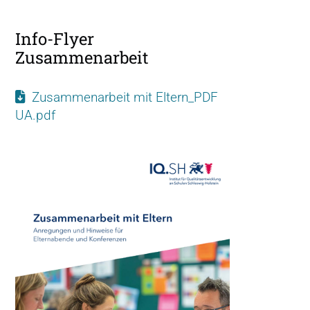
Info-Flyer
Zusammenarbeit
Zusammenarbeit mit Eltern_PDF
UA.pdf