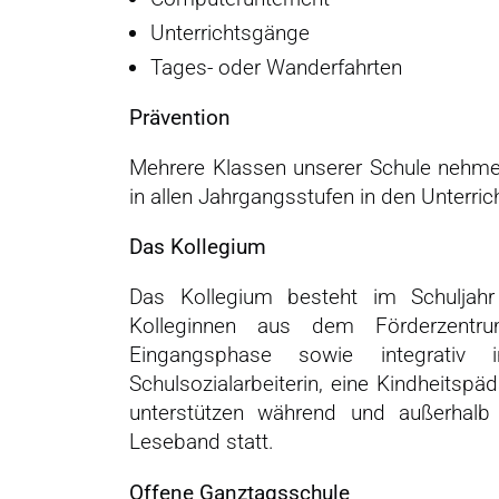
Unterrichtsgänge
Tages- oder Wanderfahrten
Prävention
Mehrere Klassen unserer Schule nehme
in allen Jahrgangsstufen in den Unterricht
Das Kollegium
Das Kollegium besteht im Schuljahr
Kolleginnen aus dem Förderzentru
Eingangsphase sowie integrativ
Schulsozialarbeiterin, eine Kindheitsp
unterstützen während und außerhalb 
Leseband statt.
Offene Ganztagsschule