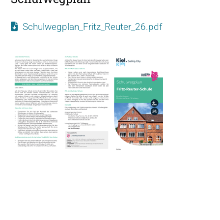
Schulwegplan_Fritz_Reuter_26.pdf