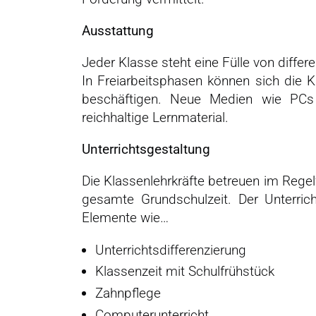
Ausstattung
Jeder Klasse steht eine Fülle von differ
In Freiarbeitsphasen können sich die Ki
beschäftigen. Neue Medien wie PCs
reichhaltige Lernmaterial.
Unterrichtsgestaltung
Die Klassenlehrkräfte betreuen im Regel
gesamte Grundschulzeit. Der Unterrich
Elemente wie…
Unterrichtsdifferenzierung
Klassenzeit mit Schulfrühstück
Zahnpflege
Computerunterricht