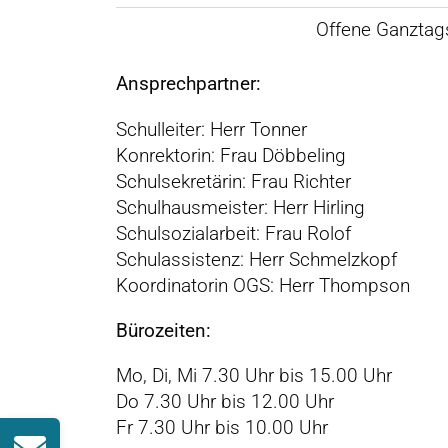
Offene Ganztags
Ansprechpartner:
Schulleiter: Herr Tonner
Konrektorin: Frau Döbbeling
Schulsekretärin: Frau Richter
Schulhausmeister: Herr Hirling
Schulsozialarbeit: Frau Rolof
Schulassistenz: Herr Schmelzkopf
Koordinatorin OGS: Herr Thompson
Bürozeiten:
Mo, Di, Mi 7.30 Uhr bis 15.00 Uhr
Do 7.30 Uhr bis 12.00 Uhr
Fr 7.30 Uhr bis 10.00 Uhr