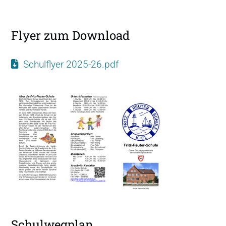
Flyer zum Download
Schulflyer 2025-26.pdf
Schulwegplan