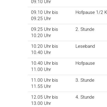
09.10 Uhr
09.10 Uhr bis
Hofpause 1/2 K
09.25 Uhr
09.25 Uhr bis
2. Stunde
10.20 Uhr
10.20 Uhr bis
Leseband
10.40 Uhr
10.40 Uhr bis
Hofpause
11.00 Uhr
11.00 Uhr bis
3. Stunde
11.55 Uhr
12.05 Uhr bis
4. Stunde
13.00 Uhr