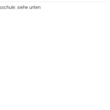
schule: siehe unten