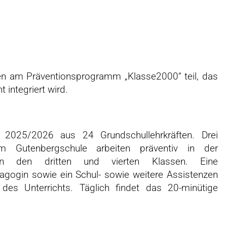
n am Präventionsprogramm „Klasse2000“ teil, das
 integriert wird.
 2025/2026 aus 24 Grundschullehrkräften. Drei
m Gutenbergschule arbeiten präventiv in der
 in den dritten und vierten Klassen. Eine
ädagogin sowie ein Schul- sowie weitere Assistenzen
des Unterrichts. Täglich findet das 20-minütige