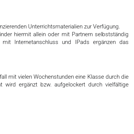
enzierenden Unterrichtsmaterialien zur Verfügung.
nder hiermit allein oder mit Partnern selbstständig
 mit Internetanschluss und IPads ergänzen das
fall mit vielen Wochenstunden eine Klasse durch die
t wird ergänzt bzw. aufgelockert durch vielfältige