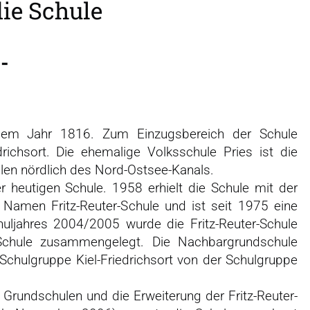
ie Schule
-
t dem Jahr 1816. Zum Einzugsbereich der Schule
drichsort. Die ehemalige Volksschule Pries ist die
ulen nördlich des Nord-Ostsee-Kanals.
 heutigen Schule. 1958 erhielt die Schule mit der
Namen Fritz-Reuter-Schule und ist seit 1975 eine
uljahres 2004/2005 wurde die Fritz-Reuter-Schule
-Schule zusammengelegt. Die Nachbargrundschule
Schulgruppe Kiel-Friedrichsort von der Schulgruppe
rundschulen und die Erweiterung der Fritz-Reuter-