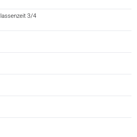
lassenzeit 3/4