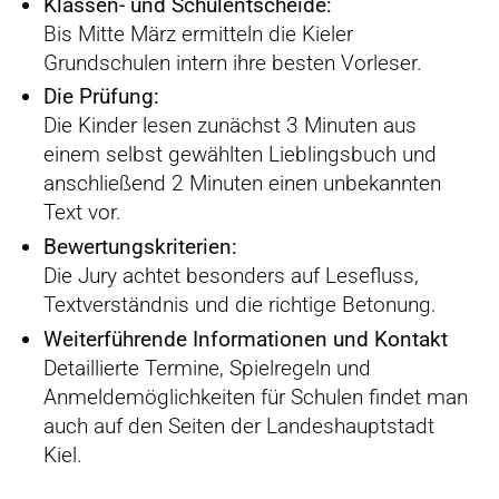
Klassen- und Schulentscheide:
Bis Mitte März ermitteln die Kieler
Grundschulen intern ihre besten Vorleser.
Die Prüfung:
Die Kinder lesen zunächst 3 Minuten aus
einem selbst gewählten Lieblingsbuch und
anschließend 2 Minuten einen unbekannten
Text vor.
Bewertungskriterien:
Die Jury achtet besonders auf Lesefluss,
Textverständnis und die richtige Betonung.
Weiterführende Informationen und Kontakt
Detaillierte Termine, Spielregeln und
Anmeldemöglichkeiten für Schulen findet man
auch auf den Seiten der Landeshauptstadt
Kiel.