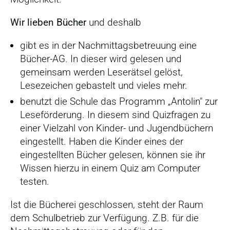
Wir lieben Bücher
und deshalb
gibt es in der Nachmittagsbetreuung eine
Bücher-AG. In dieser wird gelesen und
gemeinsam werden Leserätsel gelöst,
Lesezeichen gebastelt und vieles mehr.
benutzt die Schule das Programm „Antolin" zur
Leseförderung. In diesem sind Quizfragen zu
einer Vielzahl von Kinder- und Jugendbüchern
eingestellt. Haben die Kinder eines der
eingestellten Bücher gelesen, können sie ihr
Wissen hierzu in einem Quiz am Computer
testen.
Ist die Bücherei geschlossen, steht der Raum
dem Schulbetrieb zur Verfügung. Z.B. für die