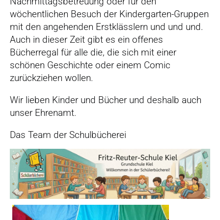
Nachmittagsbetreuung oder für den
wöchentlichen Besuch der Kindergarten-Gruppen
mit den angehenden Erstklässlern und und und.
Auch in dieser Zeit gibt es ein offenes
Bücherregal für alle die, die sich mit einer
schönen Geschichte oder einem Comic
zurückziehen wollen.
Wir lieben Kinder und Bücher und deshalb auch
unser Ehrenamt.
Das Team der Schulbücherei