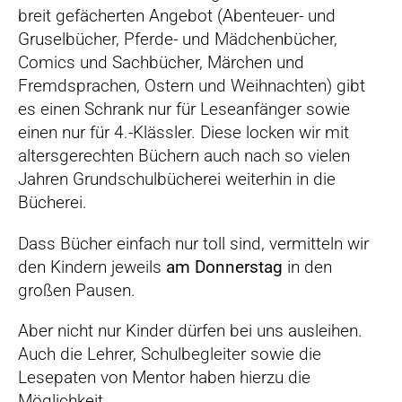
breit gefächerten Angebot (Abenteuer- und
Gruselbücher, Pferde- und Mädchenbücher,
Comics und Sachbücher, Märchen und
Fremdsprachen, Ostern und Weihnachten) gibt
es einen Schrank nur für Leseanfänger sowie
einen nur für 4.-Klässler. Diese locken wir mit
altersgerechten Büchern auch nach so vielen
Jahren Grundschulbücherei weiterhin in die
Bücherei.
Dass Bücher einfach nur toll sind, vermitteln wir
den Kindern jeweils
am Donnerstag
in den
großen Pausen.
Aber nicht nur Kinder dürfen bei uns ausleihen.
Auch die Lehrer, Schulbegleiter sowie die
Lesepaten von Mentor haben hierzu die
Möglichkeit.