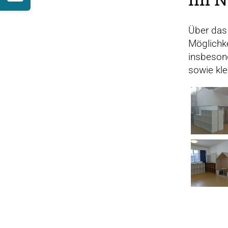
Über das 
Möglichk
insbeson
sowie kle