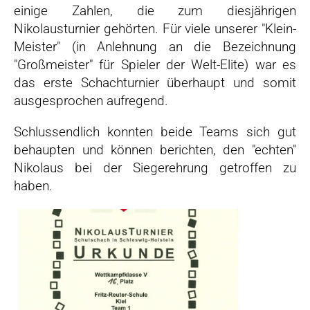
einige Zahlen, die zum diesjährigen
Nikolausturnier gehörten. Für viele unserer "Klein-
Meister" (in Anlehnung an die Bezeichnung
"Großmeister" für Spieler der Welt-Elite) war es
das erste Schachturnier überhaupt und somit
ausgesprochen aufregend.
Schlussendlich konnten beide Teams sich gut
behaupten und können berichten, den "echten"
Nikolaus bei der Siegerehrung getroffen zu
haben.