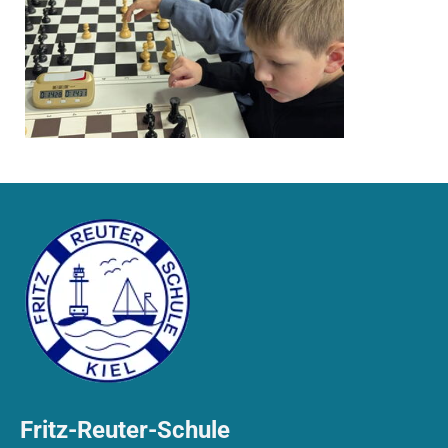
Fritz-Reuter-Schule