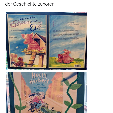
der Geschichte zuhören.