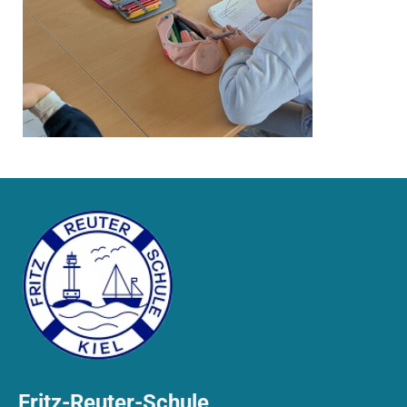
Fritz-Reuter-Schule