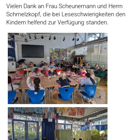
Vielen Dank an Frau Scheunemann und Herrn
Schmelzkopf, die bei Leseschwierigkeiten den
Kindern helfend zur Verfügung standen.