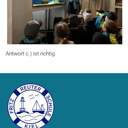
Antwort c.) ist richtig.