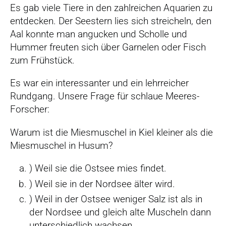
Es gab viele Tiere in den zahlreichen Aquarien zu
entdecken. Der Seestern lies sich streicheln, den
Aal konnte man angucken und Scholle und
Hummer freuten sich über Garnelen oder Fisch
zum Frühstück.
Es war ein interessanter und ein lehrreicher
Rundgang. Unsere Frage für schlaue Meeres-
Forscher:
Warum ist die Miesmuschel in Kiel kleiner als die
Miesmuschel in Husum?
) Weil sie die Ostsee mies findet.
) Weil sie in der Nordsee älter wird.
) Weil in der Ostsee weniger Salz ist als in
der Nordsee und gleich alte Muscheln dann
unterschiedlich wachsen.