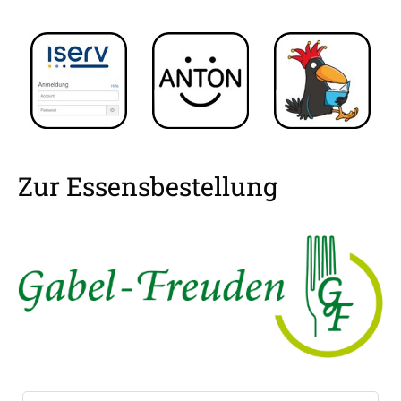
Zur Essensbestellung