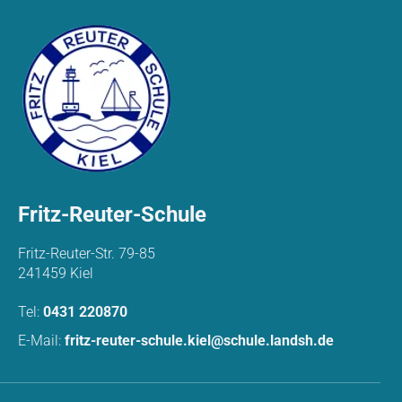
Fritz-Reuter-Schule
Fritz-Reuter-Str. 79-85
241459 Kiel
Tel:
0431 220870
E-Mail:
fritz-reuter-schule.kiel@schule.landsh.de