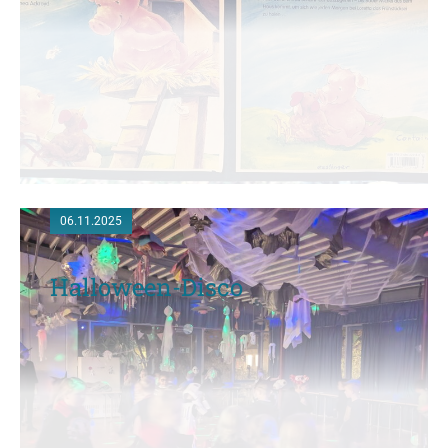
06.11.2025
Halloween-Disco