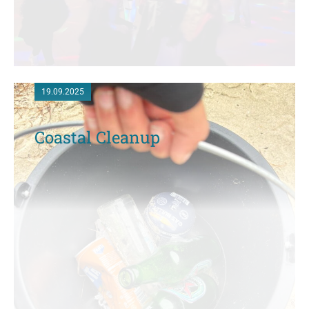
19.09.2025
Coastal Cleanup