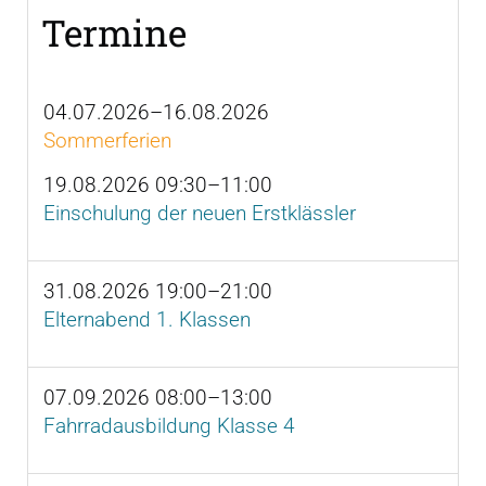
Termine
04.07.2026–16.08.2026
Sommerferien
19.08.2026 09:30–11:00
Einschulung der neuen Erstklässler
31.08.2026 19:00–21:00
Elternabend 1. Klassen
07.09.2026 08:00–13:00
Fahrradausbildung Klasse 4