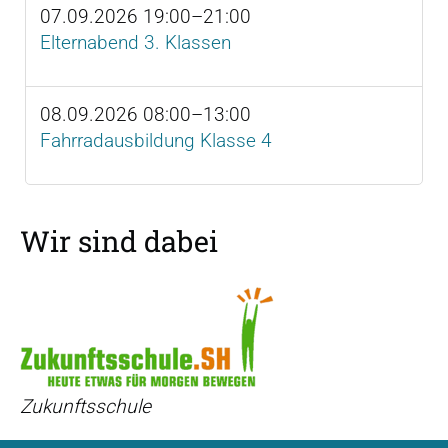
07.09.2026 19:00–21:00
Elternabend 3. Klassen
08.09.2026 08:00–13:00
Fahrradausbildung Klasse 4
Wir sind dabei
Zukunftsschule
S